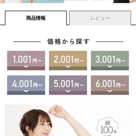
商品情報
レビュー