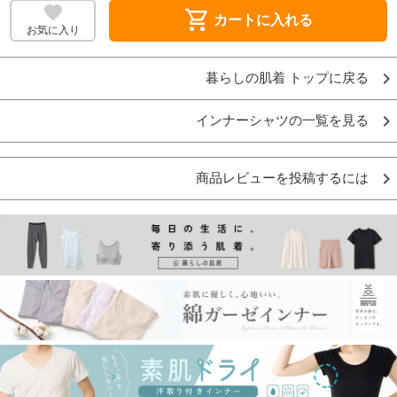
shopping_cart
カートに入れる
お気に入り
暮らしの肌着 トップに戻る
インナーシャツの一覧を見る
商品レビューを投稿するには