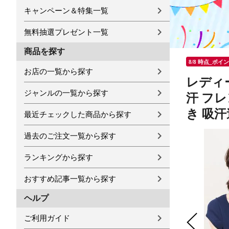
キャンペーン＆特集一覧
無料抽選プレゼント一覧
商品を探す
8/8 時点_ポイ
お店の一覧から探す
レディー
ジャンルの一覧から探す
汗 フレ
き 吸汗
最近チェックした商品から探す
過去のご注文一覧から探す
ランキングから探す
おすすめ記事一覧から探す
ヘルプ
ご利用ガイド