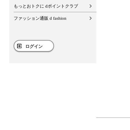
もっとおトクに dポイントクラブ
ファッション通販 d fashion
ログイン