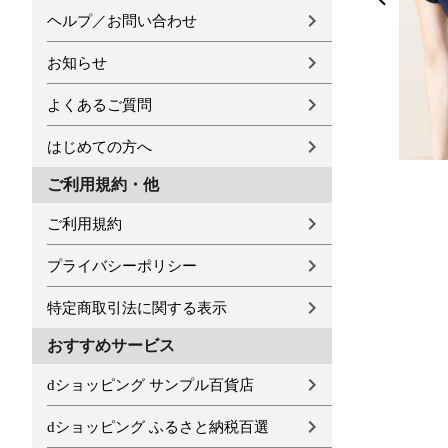
ヘルプ／お問い合わせ
お知らせ
よくあるご質問
はじめての方へ
ご利用規約・他
ご利用規約
プライバシーポリシー
特定商取引法に関する表示
おすすめサービス
dショッピング サンプル百貨店
dショッピング ふるさと納税百選