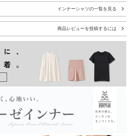
インナーシャツの一覧を見る
商品レビューを投稿するには