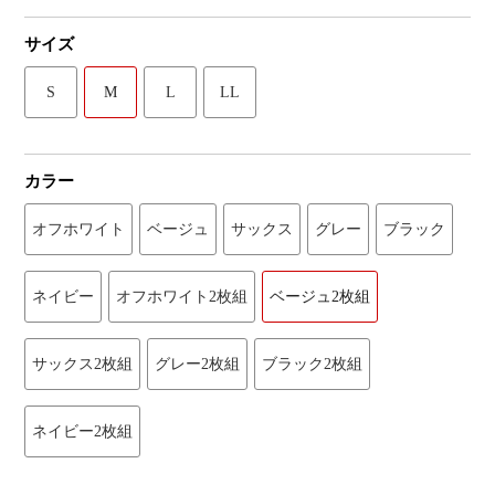
サイズ
S
M
L
LL
カラー
オフホワイト
ベージュ
サックス
グレー
ブラック
ネイビー
オフホワイト2枚組
ベージュ2枚組
サックス2枚組
グレー2枚組
ブラック2枚組
ネイビー2枚組