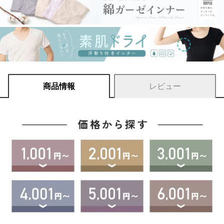
商品情報
レビュー