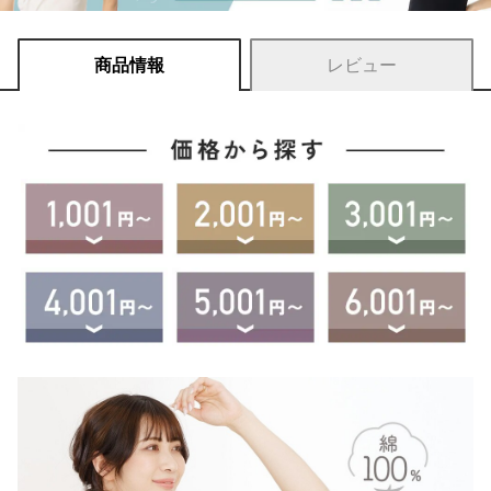
商品情報
レビュー