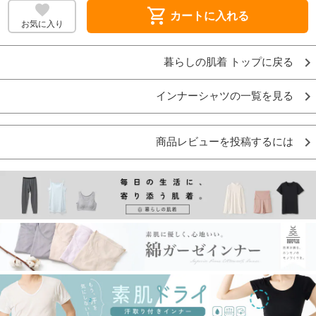
shopping_cart
カートに入れる
お気に入り
暮らしの肌着 トップに戻る
インナーシャツの一覧を見る
商品レビューを投稿するには