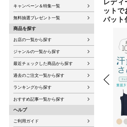
レディー
キャンペーン＆特集一覧
ットでお
無料抽選プレゼント一覧
パット付き
商品を探す
お店の一覧から探す
ジャンルの一覧から探す
最近チェックした商品から探す
過去のご注文一覧から探す
ランキングから探す
おすすめ記事一覧から探す
ヘルプ
ご利用ガイド