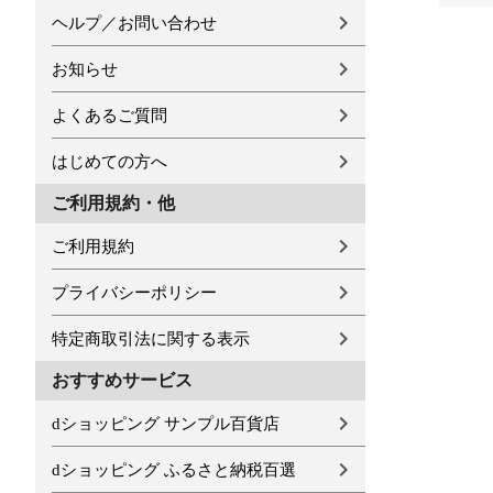
ヘルプ／お問い合わせ
お知らせ
よくあるご質問
はじめての方へ
ご利用規約・他
ご利用規約
プライバシーポリシー
特定商取引法に関する表示
おすすめサービス
dショッピング サンプル百貨店
dショッピング ふるさと納税百選