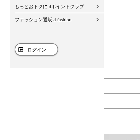
もっとおトクに dポイントクラブ
ファッション通販 d fashion
ログイン