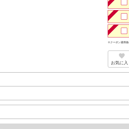
※クーポン適用後
お気に入