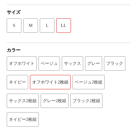
サイズ
S
M
L
LL
カラー
オフホワイト
ベージュ
サックス
グレー
ブラック
ネイビー
オフホワイト2枚組
ベージュ2枚組
サックス2枚組
グレー2枚組
ブラック2枚組
ネイビー2枚組