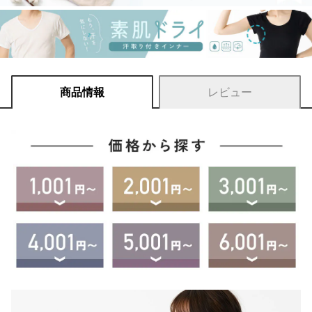
商品情報
レビュー