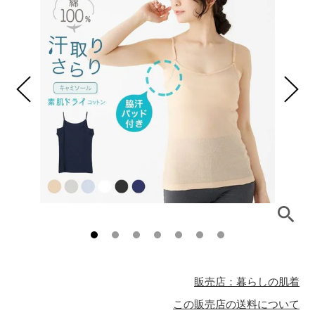
販売店：暮らしの肌着
この販売店の送料について