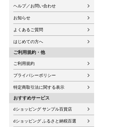
ヘルプ／お問い合わせ
お知らせ
よくあるご質問
はじめての方へ
ご利用規約・他
ご利用規約
プライバシーポリシー
特定商取引法に関する表示
おすすめサービス
dショッピング サンプル百貨店
dショッピング ふるさと納税百選