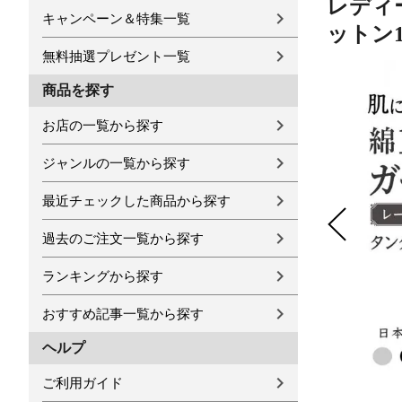
レディー
キャンペーン＆特集一覧
ットン1
無料抽選プレゼント一覧
商品を探す
お店の一覧から探す
ジャンルの一覧から探す
最近チェックした商品から探す
過去のご注文一覧から探す
ランキングから探す
おすすめ記事一覧から探す
ヘルプ
ご利用ガイド