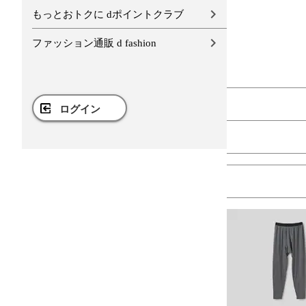
もっとおトクに dポイントクラブ
ファッション通販 d fashion
ログイン