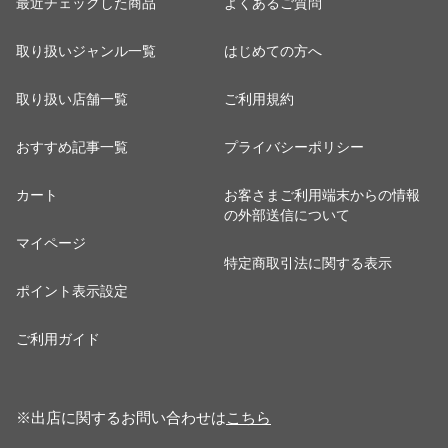
最近チェックした商品
よくあるご質問
取り扱いジャンル一覧
はじめての方へ
取り扱い店舗一覧
ご利用規約
おすすめ記事一覧
プライバシーポリシー
カート
お客さまご利用端末からの情報
の外部送信について
マイページ
特定商取引法に関する表示
ポイント表示設定
ご利用ガイド
※出店に関するお問い合わせは
こちら