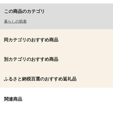
この商品のカテゴリ
暮らしの肌着
同カテゴリのおすすめ商品
別カテゴリのおすすめ商品
ふるさと納税百選のおすすめ返礼品
関連商品