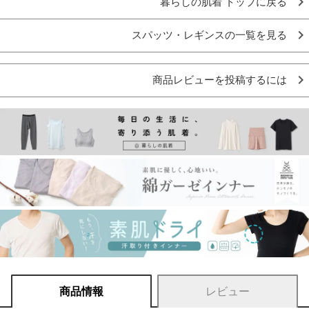
暮らしの肌着 トップに戻る
スパッツ・レギンスの一覧を見る
商品レビューを投稿するには
商品情報
レビュー