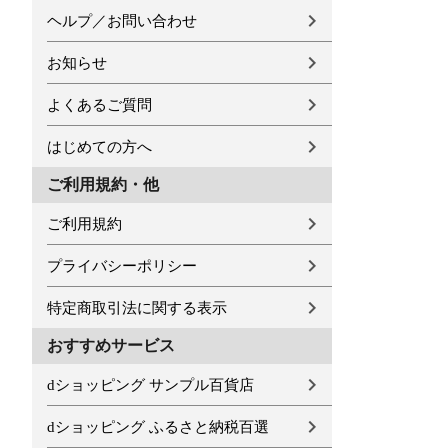
ヘルプ／お問い合わせ
お知らせ
よくあるご質問
はじめての方へ
ご利用規約・他
ご利用規約
プライバシーポリシー
特定商取引法に関する表示
おすすめサービス
dショッピング サンプル百貨店
dショッピング ふるさと納税百選