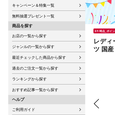
キャンペーン＆特集一覧
無料抽選プレゼント一覧
商品を探す
8/9 時点_ポイ
お店の一覧から探す
レディー
ジャンルの一覧から探す
ツ 国産 
最近チェックした商品から探す
過去のご注文一覧から探す
ランキングから探す
おすすめ記事一覧から探す
ヘルプ
ご利用ガイド