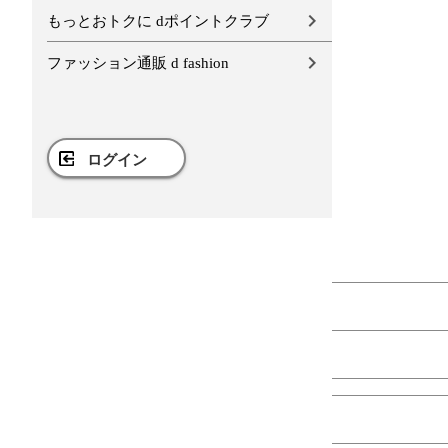
もっとおトクに dポイントクラブ
ファッション通販 d fashion
ログイン