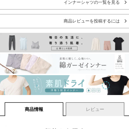
インナーシャツの一覧を見る
商品レビューを投稿するには
商品情報
レビュー