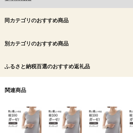
同カテゴリのおすすめ商品
別カテゴリのおすすめ商品
ふるさと納税百選のおすすめ返礼品
関連商品