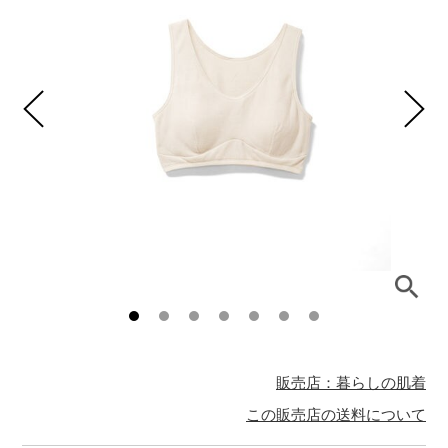
販売店：暮らしの肌着
この販売店の送料について