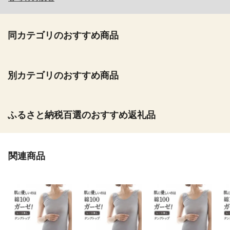
同カテゴリのおすすめ商品
別カテゴリのおすすめ商品
ふるさと納税百選のおすすめ返礼品
関連商品