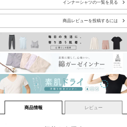
インナーシャツの一覧を見る
商品レビューを投稿するには
商品情報
レビュー