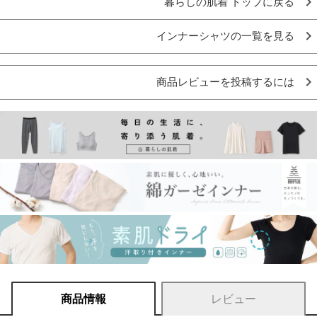
暮らしの肌着 トップに戻る
インナーシャツの一覧を見る
商品レビューを投稿するには
商品情報
レビュー