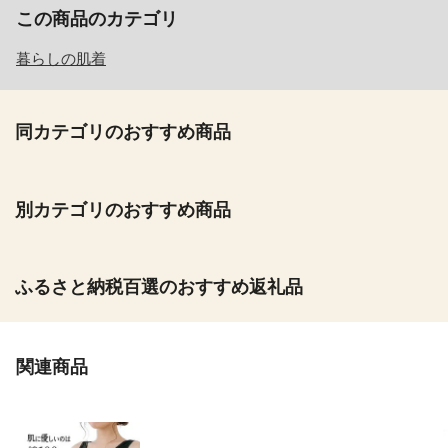
この商品のカテゴリ
暮らしの肌着
同カテゴリのおすすめ商品
別カテゴリのおすすめ商品
ふるさと納税百選のおすすめ返礼品
関連商品