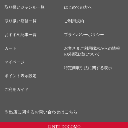
取り扱いジャンル一覧
はじめての方へ
取り扱い店舗一覧
ご利用規約
おすすめ記事一覧
プライバシーポリシー
カート
お客さまご利用端末からの情報
の外部送信について
マイページ
特定商取引法に関する表示
ポイント表示設定
ご利用ガイド
※出店に関するお問い合わせは
こちら
© NTT DOCOMO