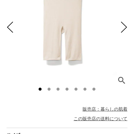
販売店：暮らしの肌着
この販売店の送料について