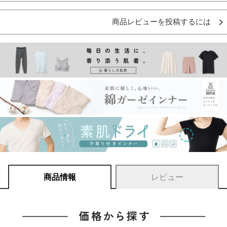
商品レビューを投稿するには
商品情報
レビュー