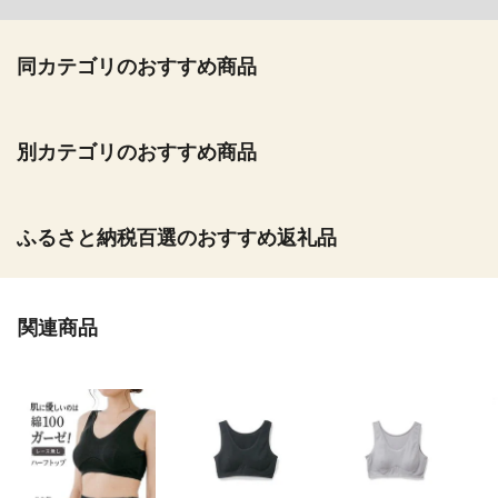
同カテゴリのおすすめ商品
別カテゴリのおすすめ商品
ふるさと納税百選のおすすめ返礼品
関連商品