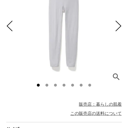
販売店：暮らしの肌着
この販売店の送料について