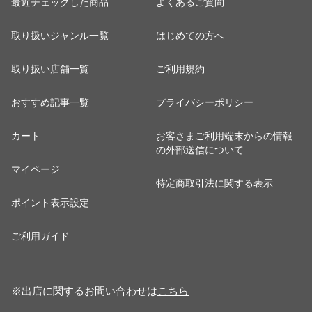
最近チェックした商品
よくあるご質問
取り扱いジャンル一覧
はじめての方へ
取り扱い店舗一覧
ご利用規約
おすすめ記事一覧
プライバシーポリシー
カート
お客さまご利用端末からの情報
の外部送信について
マイページ
特定商取引法に関する表示
ポイント表示設定
ご利用ガイド
※出店に関するお問い合わせは
こちら