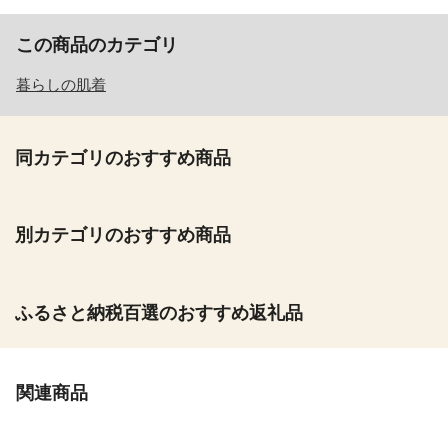
この商品のカテゴリ
暮らしの肌着
同カテゴリのおすすめ商品
別カテゴリのおすすめ商品
ふるさと納税百選のおすすめ返礼品
関連商品