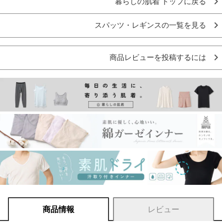
暮らしの肌着 トップに戻る
スパッツ・レギンスの一覧を見る
商品レビューを投稿するには
商品情報
レビュー