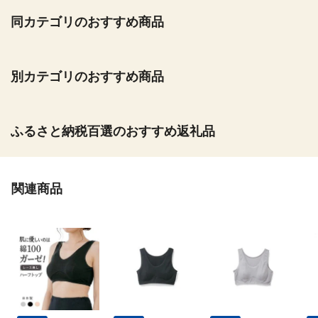
同カテゴリのおすすめ商品
別カテゴリのおすすめ商品
ふるさと納税百選のおすすめ返礼品
関連商品