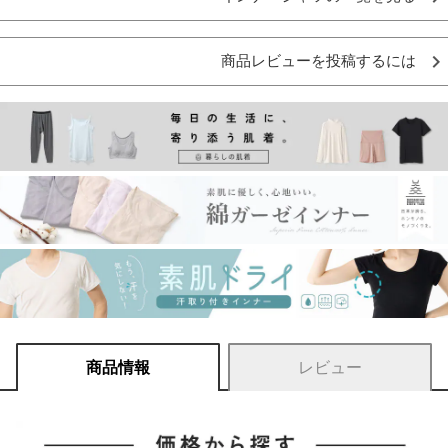
商品レビューを投稿するには
商品情報
レビュー