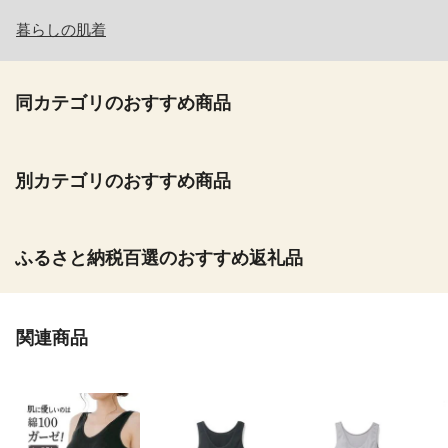
暮らしの肌着
同カテゴリのおすすめ商品
別カテゴリのおすすめ商品
ふるさと納税百選のおすすめ返礼品
関連商品