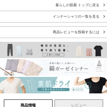
暮らしの肌着 トップに戻る
インナーシャツの一覧を見る
商品レビューを投稿するには
商品情報
レビュー