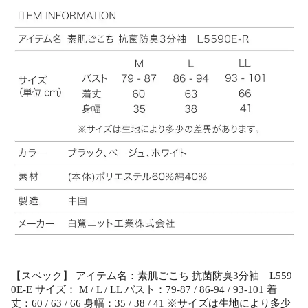
【スペック】 アイテム名：素肌ごこち 抗菌防臭3分袖 L559
0E-E サイズ： M / L / LL バスト：79-87 / 86-94 / 93-101 着
丈：60 / 63 / 66 身幅：35 / 38 / 41 ※サイズは生地により多少