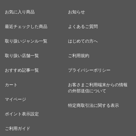
お気に入り商品
お知らせ
最近チェックした商品
よくあるご質問
取り扱いジャンル一覧
はじめての方へ
取り扱い店舗一覧
ご利用規約
おすすめ記事一覧
プライバシーポリシー
カート
お客さまご利用端末からの情報
の外部送信について
マイページ
特定商取引法に関する表示
ポイント表示設定
ご利用ガイド