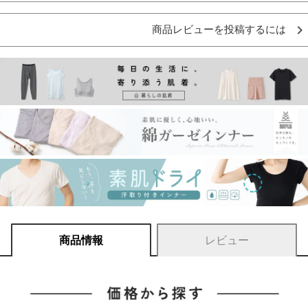
商品レビューを投稿するには
商品情報
レビュー