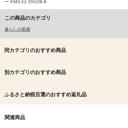
ー S/M/L/LL S5022B-R
この商品のカテゴリ
暮らしの肌着
同カテゴリのおすすめ商品
別カテゴリのおすすめ商品
ふるさと納税百選のおすすめ返礼品
関連商品