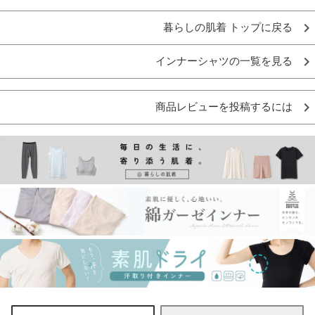
暮らしの肌着 トップに戻る
インナーシャツの一覧を見る
商品レビューを投稿するには