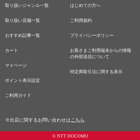
取り扱いジャンル一覧
はじめての方へ
取り扱い店舗一覧
ご利用規約
おすすめ記事一覧
プライバシーポリシー
カート
お客さまご利用端末からの情報
の外部送信について
マイページ
特定商取引法に関する表示
ポイント表示設定
ご利用ガイド
※出店に関するお問い合わせは
こちら
© NTT DOCOMO