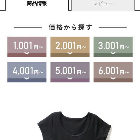
商品情報
レビュー