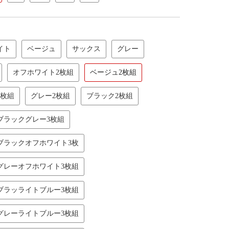
イト
ベージュ
サックス
グレー
オフホワイト2枚組
ベージュ2枚組
2枚組
グレー2枚組
ブラック2枚組
ブラックグレー3枚組
ブラックオフホワイト3枚
グレーオフホワイト3枚組
ブラッライトブルー3枚組
グレーライトブルー3枚組