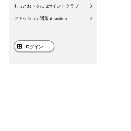
もっとおトクに dポイントクラブ
ファッション通販 d fashion
ログイン