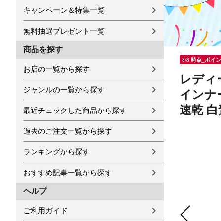
キャンペーン＆特集一覧
無料抽選プレゼント一覧
商品を探す
8/8 時点_ポイ
お店の一覧から探す
レディー
ジャンルの一覧から探す
インナー
速乾 白
最近チェックした商品から探す
過去のご注文一覧から探す
ランキングから探す
おすすめ記事一覧から探す
ヘルプ
ご利用ガイド