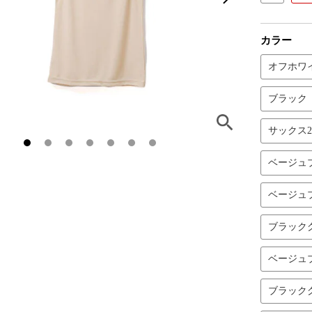
カラー
オフホワ
ブラック
サックス
ベージュ
ベージュ
ブラック
ベージュ
ブラック