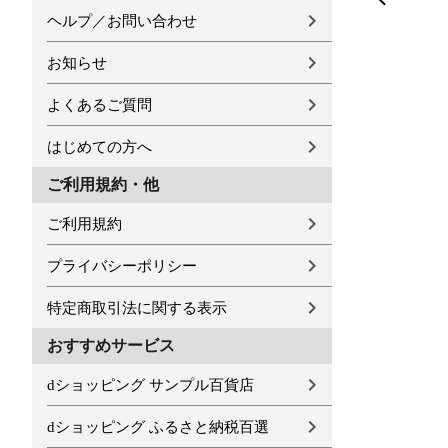
ヘルプ／お問い合わせ
お知らせ
よくあるご質問
はじめての方へ
ご利用規約・他
ご利用規約
プライバシーポリシー
特定商取引法に関する表示
おすすめサービス
dショッピング サンプル百貨店
dショッピング ふるさと納税百選