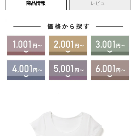
商品情報
レビュー