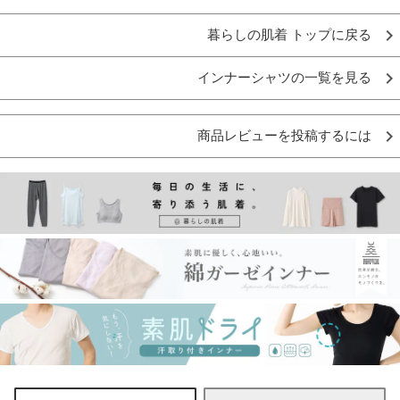
暮らしの肌着 トップに戻る
インナーシャツの一覧を見る
商品レビューを投稿するには