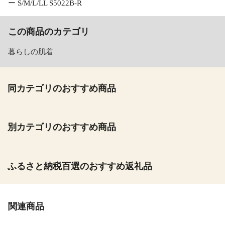
ー S/M/L/LL S5022B-R
この商品のカテゴリ
暮らしの肌着
同カテゴリのおすすめ商品
別カテゴリのおすすめ商品
ふるさと納税百選のおすすめ返礼品
関連商品