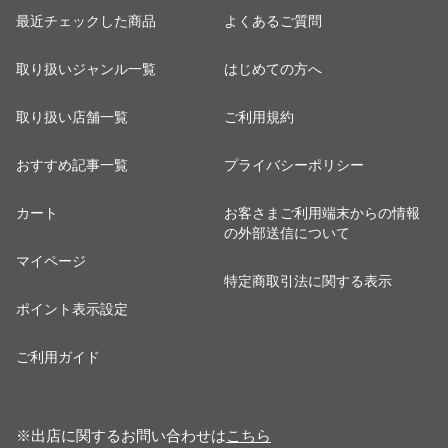
最近チェックした商品
よくあるご質問
取り扱いジャンル一覧
はじめての方へ
取り扱い店舗一覧
ご利用規約
おすすめ記事一覧
プライバシーポリシー
カート
お客さまご利用端末からの情報
の外部送信について
マイページ
特定商取引法に関する表示
ポイント表示設定
ご利用ガイド
※出店に関するお問い合わせは
こちら