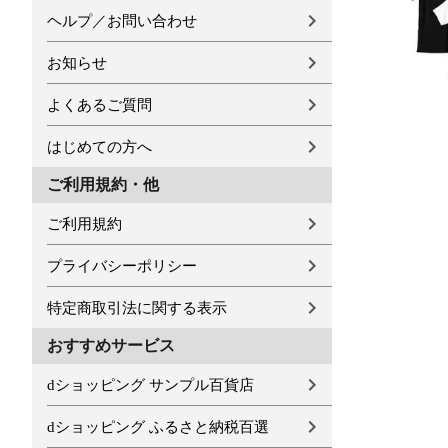
ヘルプ／お問い合わせ
お知らせ
よくあるご質問
はじめての方へ
ご利用規約・他
ご利用規約
プライバシーポリシー
特定商取引法に関する表示
おすすめサービス
dショッピング サンプル百貨店
dショッピング ふるさと納税百選