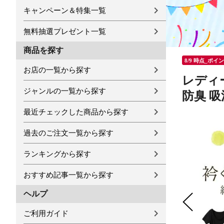
キャンペーン＆特集一覧
無料抽選プレゼント一覧
商品を探す
8/9 時点_ポイ
お店の一覧から探す
レディー
ジャンルの一覧から探す
防臭 吸
最近チェックした商品から探す
過去のご注文一覧から探す
ランキングから探す
おすすめ記事一覧から探す
ヘルプ
ご利用ガイド