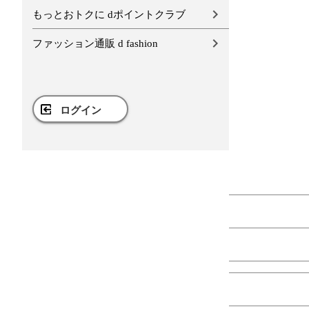
もっとおトクに dポイントクラブ
ファッション通販 d fashion
ログイン