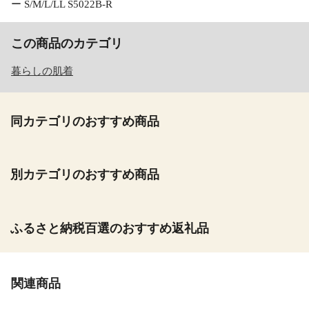
ー S/M/L/LL S5022B-R
この商品のカテゴリ
暮らしの肌着
同カテゴリのおすすめ商品
別カテゴリのおすすめ商品
ふるさと納税百選のおすすめ返礼品
関連商品