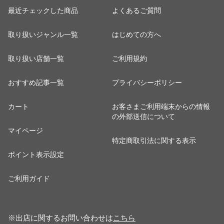
最近チェックした商品
よくあるご質問
取り扱いジャンル一覧
はじめての方へ
取り扱い店舗一覧
ご利用規約
おすすめ記事一覧
プライバシーポリシー
カート
お客さまご利用端末からの情報
の外部送信について
マイページ
特定商取引法に関する表示
ポイント表示設定
ご利用ガイド
※出店に関するお問い合わせは
こちら