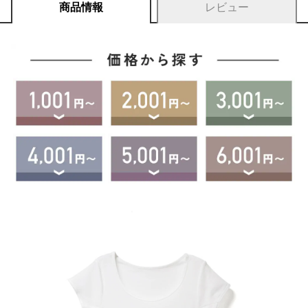
商品情報
レビュー