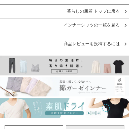
暮らしの肌着 トップに戻る
インナーシャツの一覧を見る
商品レビューを投稿するには