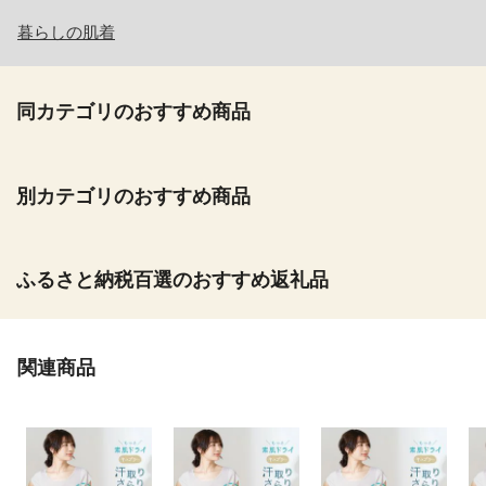
暮らしの肌着
同カテゴリのおすすめ商品
別カテゴリのおすすめ商品
ふるさと納税百選のおすすめ返礼品
関連商品