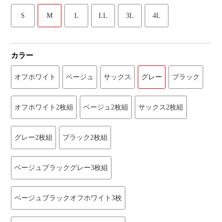
S
M
L
LL
3L
4L
カラー
オフホワイト
ベージュ
サックス
グレー
ブラック
オフホワイト2枚組
ベージュ2枚組
サックス2枚組
グレー2枚組
ブラック2枚組
ベージュブラックグレー3枚組
ベージュブラックオフホワイト3枚