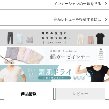
インナーシャツの一覧を見る
商品レビューを投稿するには
商品情報
レビュー