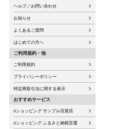
ヘルプ／お問い合わせ
お知らせ
よくあるご質問
はじめての方へ
ご利用規約・他
ご利用規約
プライバシーポリシー
特定商取引法に関する表示
おすすめサービス
dショッピング サンプル百貨店
dショッピング ふるさと納税百選