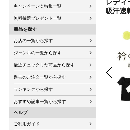
レディー
キャンペーン＆特集一覧
吸汗速乾
無料抽選プレゼント一覧
商品を探す
お店の一覧から探す
ジャンルの一覧から探す
最近チェックした商品から探す
過去のご注文一覧から探す
ランキングから探す
おすすめ記事一覧から探す
ヘルプ
ご利用ガイド