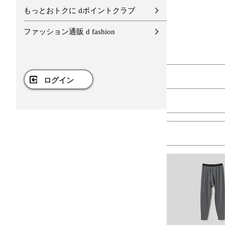
もっとおトクに dポイントクラブ
ファッション通販 d fashion
ログイン