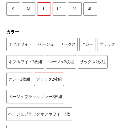
S
M
L
LL
3L
4L
カラー
オフホワイト
ベージュ
サックス
グレー
ブラック
オフホワイト2枚組
ベージュ2枚組
サックス2枚組
グレー2枚組
ブラック2枚組
ベージュブラックグレー3枚組
ベージュブラックオフホワイト3枚