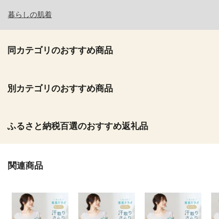
暮らしの肌着
同カテゴリのおすすめ商品
別カテゴリのおすすめ商品
ふるさと納税百選のおすすめ返礼品
関連商品