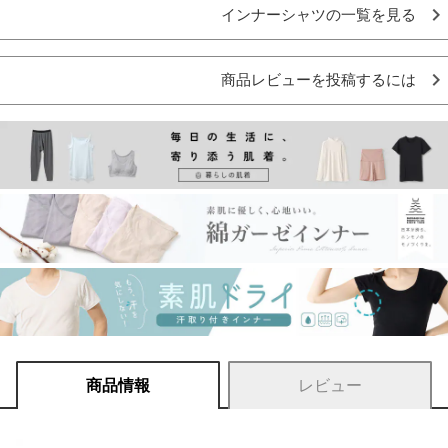
インナーシャツの一覧を見る
商品レビューを投稿するには
商品情報
レビュー