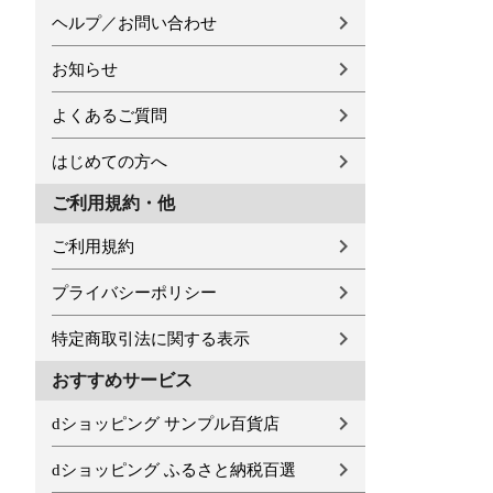
ヘルプ／お問い合わせ
お知らせ
よくあるご質問
はじめての方へ
ご利用規約・他
ご利用規約
プライバシーポリシー
特定商取引法に関する表示
おすすめサービス
dショッピング サンプル百貨店
dショッピング ふるさと納税百選