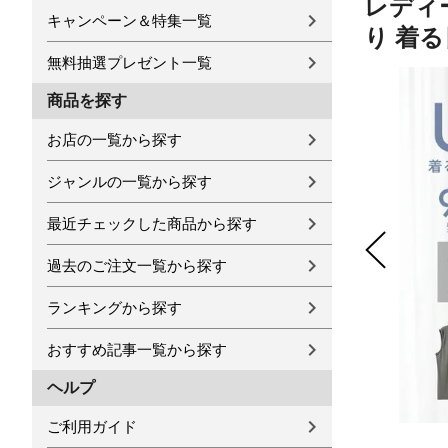
レディー
キャンペーン＆特集一覧
り 着る
無料抽選プレゼント一覧
商品を探す
お店の一覧から探す
ジャンルの一覧から探す
最近チェックした商品から探す
過去のご注文一覧から探す
ランキングから探す
おすすめ記事一覧から探す
ヘルプ
ご利用ガイド