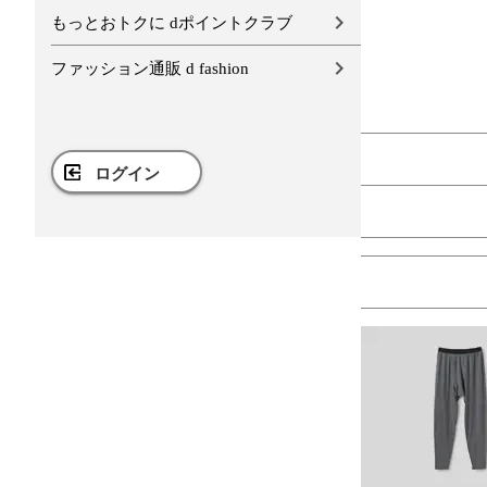
もっとおトクに dポイントクラブ
ファッション通販 d fashion
ログイン