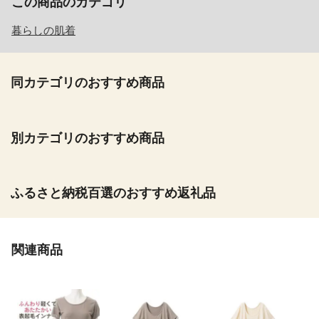
この商品のカテゴリ
暮らしの肌着
同カテゴリのおすすめ商品
別カテゴリのおすすめ商品
ふるさと納税百選のおすすめ返礼品
関連商品