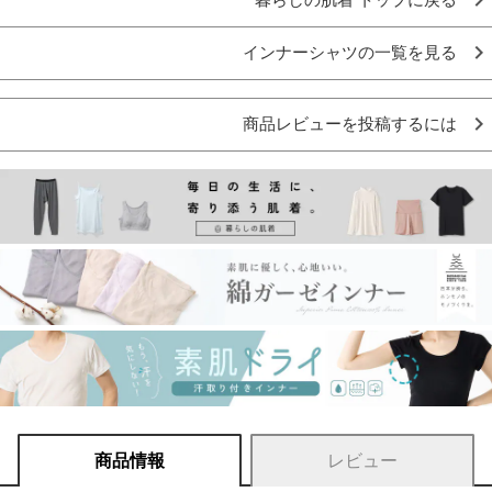
インナーシャツの一覧を見る
商品レビューを投稿するには
商品情報
レビュー