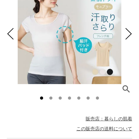
販売店：暮らしの肌着
この販売店の送料について