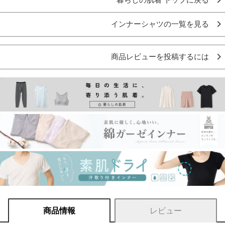
インナーシャツの一覧を見る
商品レビューを投稿するには
商品情報
レビュー