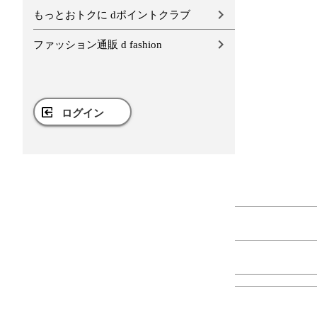
もっとおトクに dポイントクラブ
ファッション通販 d fashion
ログイン