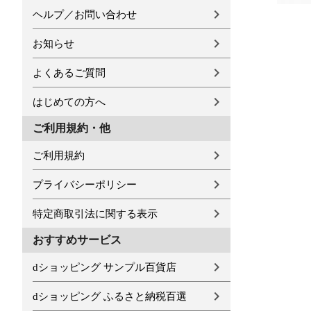
ヘルプ／お問い合わせ
お知らせ
よくあるご質問
はじめての方へ
ご利用規約・他
ご利用規約
プライバシーポリシー
特定商取引法に関する表示
おすすめサービス
dショッピング サンプル百貨店
dショッピング ふるさと納税百選