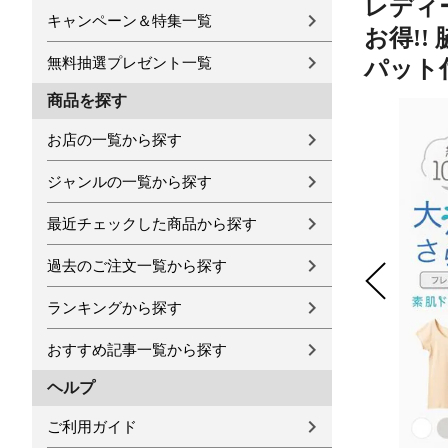
レディー
キャンペーン＆特集一覧
お得!!
無料抽選プレゼント一覧
パット付
商品を探す
お店の一覧から探す
ジャンルの一覧から探す
最近チェックした商品から探す
過去のご注文一覧から探す
ランキングから探す
おすすめ記事一覧から探す
ヘルプ
ご利用ガイド