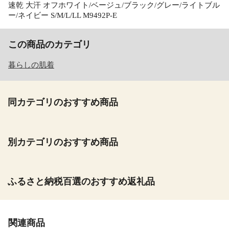
速乾 大汗 オフホワイト/ベージュ/ブラック/グレー/ライトブル
ー/ネイビー S/M/L/LL M9492P-E
この商品のカテゴリ
暮らしの肌着
同カテゴリのおすすめ商品
別カテゴリのおすすめ商品
ふるさと納税百選のおすすめ返礼品
関連商品