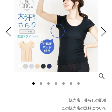
販売店：暮らしの肌着
この販売店の送料について