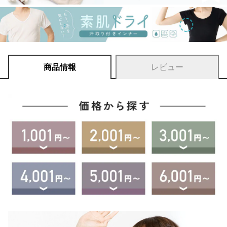
商品情報
レビュー