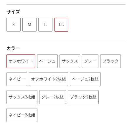
サイズ
S
M
L
LL
カラー
オフホワイト
ベージュ
サックス
グレー
ブラック
ネイビー
オフホワイト2枚組
ベージュ2枚組
サックス2枚組
グレー2枚組
ブラック2枚組
ネイビー2枚組