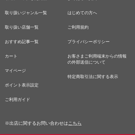
取り扱いジャンル一覧
はじめての方へ
取り扱い店舗一覧
ご利用規約
おすすめ記事一覧
プライバシーポリシー
カート
お客さまご利用端末からの情報
の外部送信について
マイページ
特定商取引法に関する表示
ポイント表示設定
ご利用ガイド
※出店に関するお問い合わせは
こちら