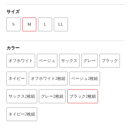
サイズ
S
M
L
LL
カラー
オフホワイト
ベージュ
サックス
グレー
ブラック
ネイビー
オフホワイト2枚組
ベージュ2枚組
サックス2枚組
グレー2枚組
ブラック2枚組
ネイビー2枚組