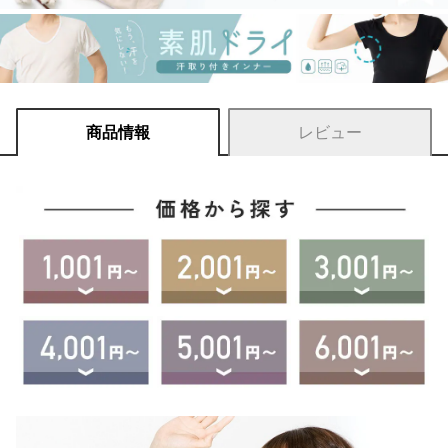
商品情報
レビュー