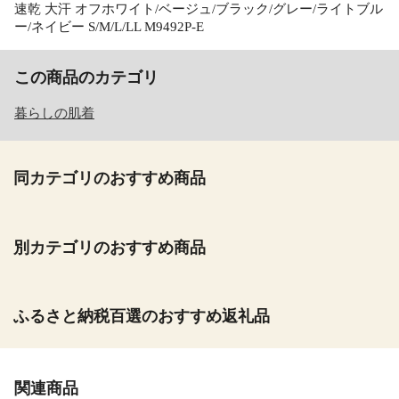
速乾 大汗 オフホワイト/ベージュ/ブラック/グレー/ライトブル
ー/ネイビー S/M/L/LL M9492P-E
この商品のカテゴリ
暮らしの肌着
同カテゴリのおすすめ商品
別カテゴリのおすすめ商品
ふるさと納税百選のおすすめ返礼品
関連商品