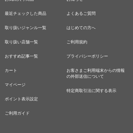
最近チェックした商品
よくあるご質問
取り扱いジャンル一覧
はじめての方へ
取り扱い店舗一覧
ご利用規約
おすすめ記事一覧
プライバシーポリシー
カート
お客さまご利用端末からの情報
の外部送信について
マイページ
特定商取引法に関する表示
ポイント表示設定
ご利用ガイド