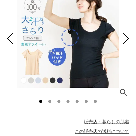
販売店：暮らしの肌着
この販売店の送料について