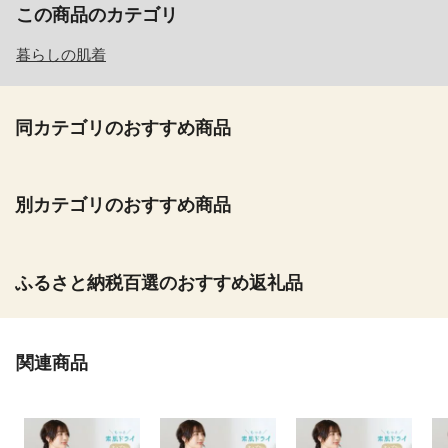
この商品のカテゴリ
暮らしの肌着
同カテゴリのおすすめ商品
別カテゴリのおすすめ商品
ふるさと納税百選のおすすめ返礼品
関連商品