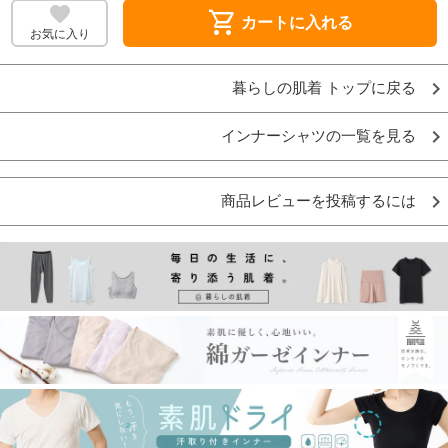
shopping_cart
カートに入れる
お気に入り
暮らしの肌着 トップに戻る
インナーシャツの一覧を見る
商品レビューを投稿するには