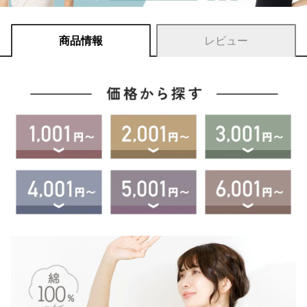
商品情報
レビュー