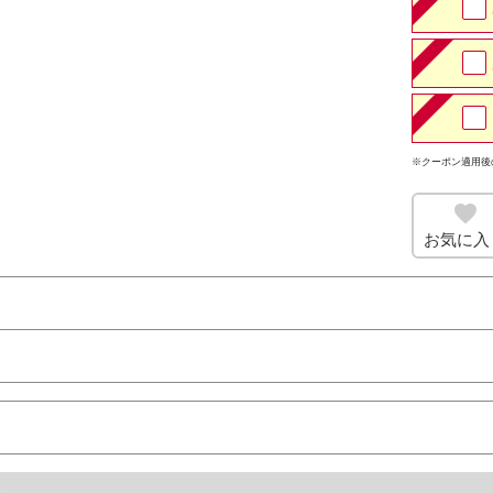
※クーポン適用後
お気に入