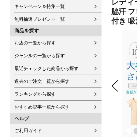
レディー
キャンペーン＆特集一覧
脇汗 フ
無料抽選プレゼント一覧
付き 吸
商品を探す
お店の一覧から探す
ジャンルの一覧から探す
最近チェックした商品から探す
過去のご注文一覧から探す
ランキングから探す
おすすめ記事一覧から探す
ヘルプ
ご利用ガイド