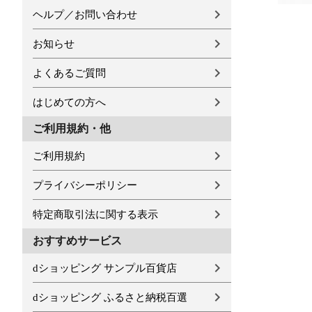
ヘルプ／お問い合わせ
お知らせ
よくあるご質問
はじめての方へ
ご利用規約・他
ご利用規約
プライバシーポリシー
特定商取引法に関する表示
おすすめサービス
dショッピング サンプル百貨店
dショッピング ふるさと納税百選