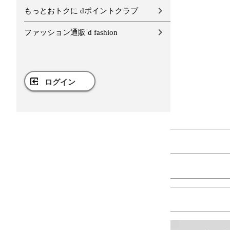
もっとおトクに dポイントクラブ
ファッション通販 d fashion
ログイン