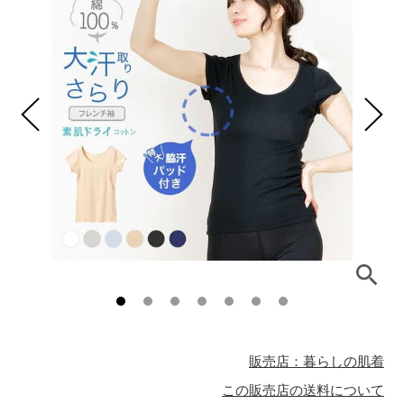
販売店：暮らしの肌着
この販売店の送料について