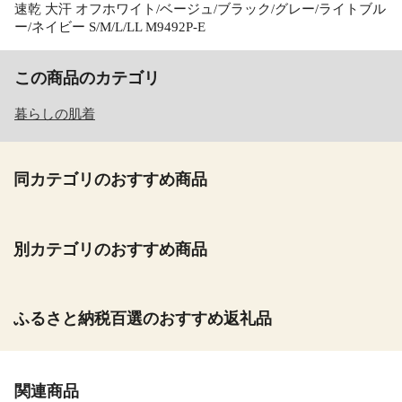
速乾 大汗 オフホワイト/ベージュ/ブラック/グレー/ライトブル
ー/ネイビー S/M/L/LL M9492P-E
この商品のカテゴリ
暮らしの肌着
同カテゴリのおすすめ商品
別カテゴリのおすすめ商品
ふるさと納税百選のおすすめ返礼品
関連商品