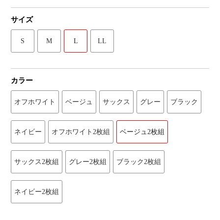
サイズ
S
M
L
LL
カラー
オフホワイト
ベージュ
サックス
グレー
ブラック
ネイビー
オフホワイト2枚組
ベージュ2枚組
サックス2枚組
グレー2枚組
ブラック2枚組
ネイビー2枚組