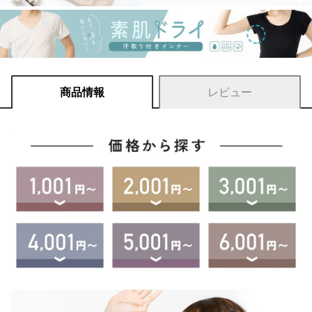
商品情報
レビュー