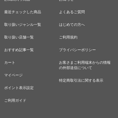
最近チェックした商品
よくあるご質問
取り扱いジャンル一覧
はじめての方へ
取り扱い店舗一覧
ご利用規約
おすすめ記事一覧
プライバシーポリシー
カート
お客さまご利用端末からの情報
の外部送信について
マイページ
特定商取引法に関する表示
ポイント表示設定
ご利用ガイド