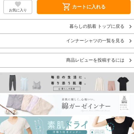
shopping_cart
カートに入れる
お気に入り
暮らしの肌着 トップに戻る
インナーシャツの一覧を見る
商品レビューを投稿するには