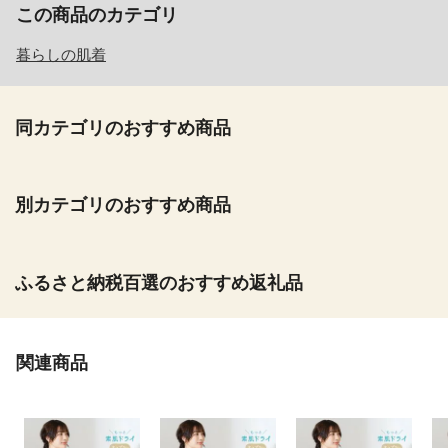
この商品のカテゴリ
暮らしの肌着
同カテゴリのおすすめ商品
別カテゴリのおすすめ商品
ふるさと納税百選のおすすめ返礼品
関連商品