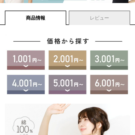
商品情報
レビュー