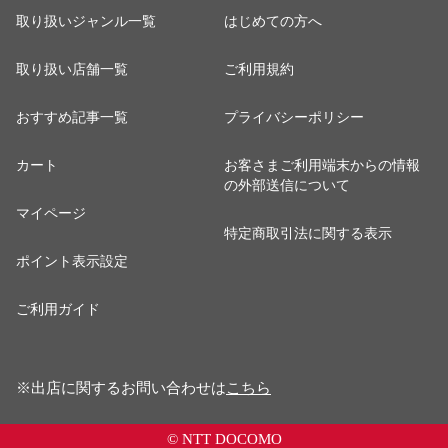
取り扱いジャンル一覧
はじめての方へ
取り扱い店舗一覧
ご利用規約
おすすめ記事一覧
プライバシーポリシー
カート
お客さまご利用端末からの情報
の外部送信について
マイページ
特定商取引法に関する表示
ポイント表示設定
ご利用ガイド
※出店に関するお問い合わせは
こちら
© NTT DOCOMO